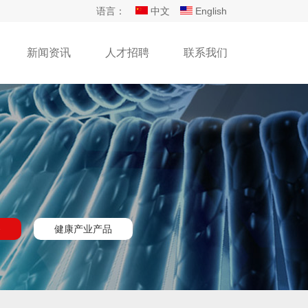
语言：
中文
English
新闻资讯
人才招聘
联系我们
务
健康产业产品