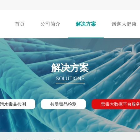
首页
公司简介
解决方案
诺迦大健康
解决方案
SOLUTIONS
污水毒品检测
拉曼毒品检测
禁毒大数据平台服