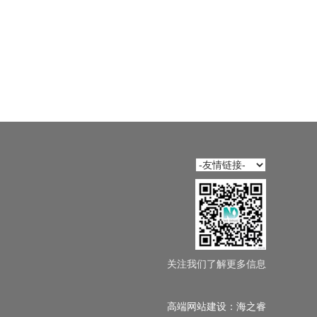
关注我们了解更多信息
高端网站建设
：
海之睿