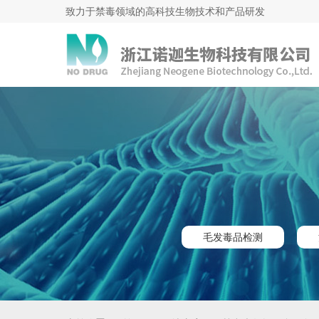
致力于禁毒领域的高科技生物技术和产品研发
毛发毒品检测