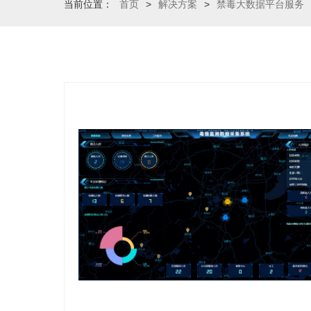
当前位置：
首页
>
解决方案
>
禁毒大数据平台服务