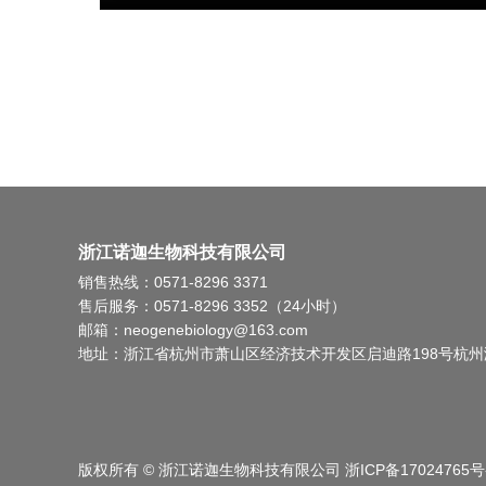
浙江诺迦生物科技有限公司
销售热线：0571-8296 3371
售后服务：0571-8296 3352（24小时）
邮箱：neogenebiology@163.com
地址：浙江省杭州市萧山区经济技术开发区启迪路198号杭州
版权所有 © 浙江诺迦生物科技有限公司
浙ICP备17024765号