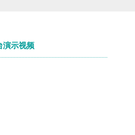
台演示视频