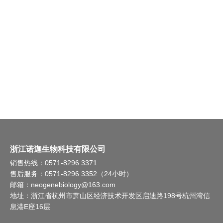
浙江诺迦生物科技有限公司
销售热线：0571-8296 3371
售后服务：0571-8296 3352（24小时）
邮箱：neogenebiology@163.com
地址：浙江省杭州市萧山区经济技术开发区启迪路198号杭州湾信
息港E座16层