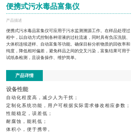
便携式污水毒品富集仪
产品描述
便携式污水毒品富集仪可应用于污水监测溯源工作。在样品处理过
程中，以自动方式控制各种溶液的过柱流速，同时具有负压洗脱、
大体积连续进样、自动富集等功能。确保目标分析物质的回收率和
纯度，降低相对偏差，避免样品之间的交叉污染，富集结果可用于
试纸条检测，且设备操作、维护简单。
产品详情
设备性能
自动化程度高，减少人为干扰；
定制化系统功能，用户可根据实际需求修改相应参数；
性能稳定，误差低；
耐腐蚀，能耗低；
体积小，便于携带。