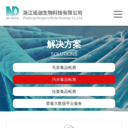
解决方案
SOLUTIONS
毛发毒品检测
污水毒品检测
拉曼毒品检测
禁毒大数据平台服务
健康产业产品